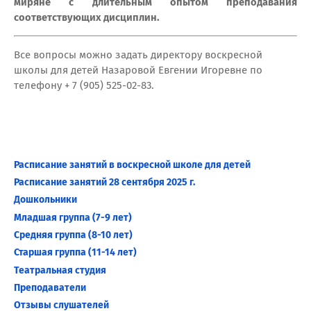
миряне с длительным опытом преподавания
соответствующих дисциплин.
Все вопросы можно задать директору воскресной
школы для детей Назаровой Евгении Игоревне по
телефону + 7 (905) 525-02-83.
Расписание занятий в воскресной школе для детей
Расписание занятий 28 сентября 2025 г.
Дошкольники
Младшая группа (7-9 лет)
Средняя группа (8-10 лет)
Старшая группа (11-14 лет)
Театральная студия
Преподаватели
Отзывы слушателей