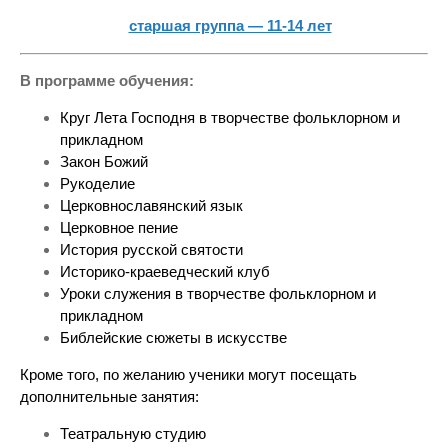
старшая группа — 11-14 лет
В программе обучения:
Круг Лета Господня в творчестве фольклорном и 
прикладном
Закон Божий
Рукоделие
Церковнославянский язык
Церковное пение
История русской святости
Историко-краеведческий клуб
Уроки служения в творчестве фольклорном и 
прикладном
Библейские сюжеты в искусстве
Кроме того, по желанию ученики могут посещать 
дополнительные занятия:
Театральную студию