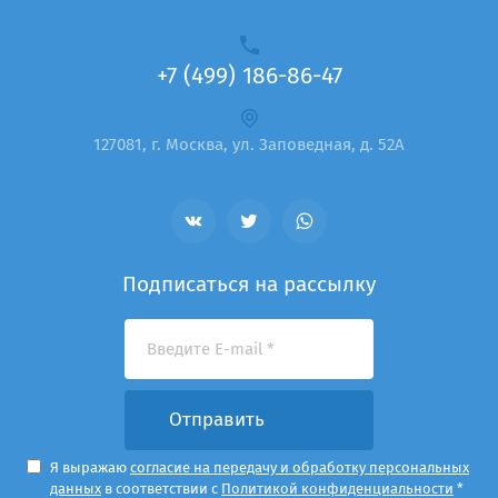
+7 (499) 186-86-47
127081, г. Москва, ул. Заповедная, д. 52А
Подписаться на рассылку
Отправить
Я выражаю
согласие на передачу и обработку персональных
данных
в соответствии с
Политикой конфиденциальности
*