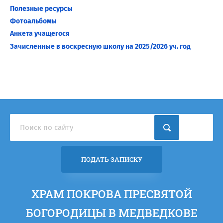
Полезные ресурсы
Фотоальбомы
Анкета учащегося
Зачисленные в воскресную школу на 2025/2026 уч. год
ПОДАТЬ ЗАПИСКУ
ХРАМ ПОКРОВА ПРЕСВЯТОЙ
БОГОРОДИЦЫ В МЕДВЕДКОВЕ