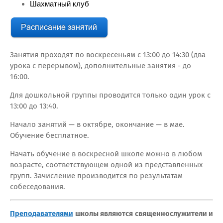
Шахматный клуб
Занятия проходят по воскресеньям с 13:00 до 14:30 (два
урока с перерывом), дополнительные занятия - до
16:00.
Для дошкольной группы проводится только один урок с
13:00 до 13:40.
Начало занятий — в октябре, окончание — в мае.
Обучение бесплатное.
Начать обучение в воскресной школе можно в любом
возрасте, соответствующем одной из представленных
групп. Зачисление производится по результатам
собеседования.
Преподавателями
школы являются священнослужители и