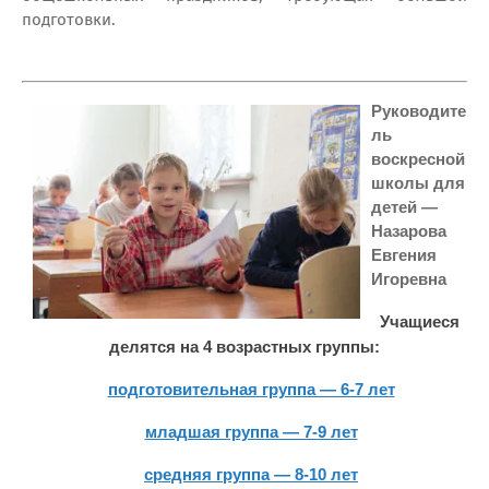
подготовки.
Руководите
ль
воскресной
школы для
детей —
Назарова
Евгения
Игоревна
Учащиеся
делятся на 4 возрастных группы:
подготовительная группа — 6-7 лет
младшая группа — 7-9 лет
средняя группа — 8-10 лет