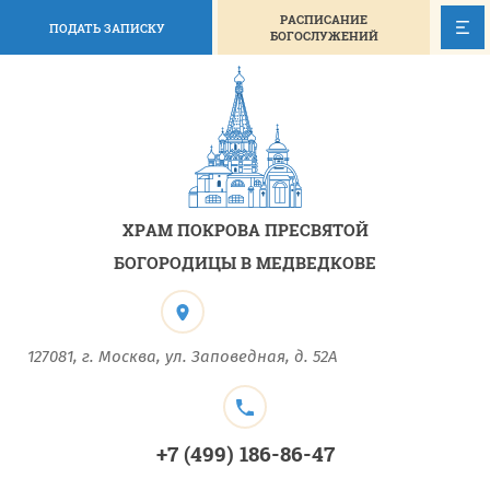
РАСПИСАНИЕ
ПОДАТЬ ЗАПИСКУ
БОГОСЛУЖЕНИЙ
ХРАМ ПОКРОВА ПРЕСВЯТОЙ
БОГОРОДИЦЫ В МЕДВЕДКОВЕ
127081, г. Москва, ул. Заповедная, д. 52А
+7 (499) 186-86-47