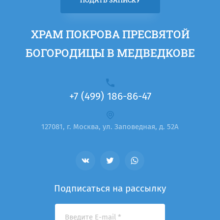
ПОДАТЬ ЗАПИСКУ
ХРАМ ПОКРОВА ПРЕСВЯТОЙ
БОГОРОДИЦЫ В МЕДВЕДКОВЕ
+7 (499) 186-86-47
127081, г. Москва, ул. Заповедная, д. 52А
Подписаться на рассылку