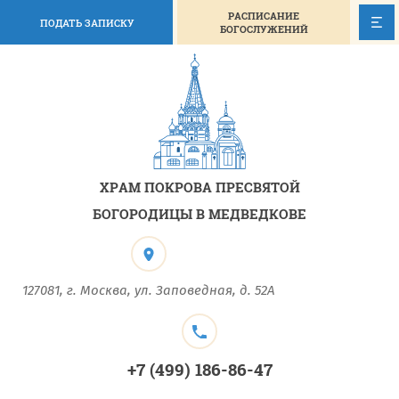
РАСПИСАНИЕ
ПОДАТЬ ЗАПИСКУ
БОГОСЛУЖЕНИЙ
ХРАМ ПОКРОВА ПРЕСВЯТОЙ
БОГОРОДИЦЫ В МЕДВЕДКОВЕ
127081, г. Москва, ул. Заповедная, д. 52А
+7 (499) 186-86-47