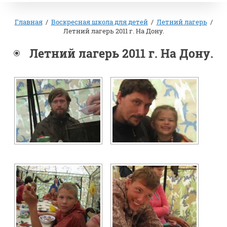
Главная
/
Воскресная школа для детей
/
Летний лагерь
/
Летний лагерь 2011 г. На Дону.
Летний лагерь 2011 г. На Дону.