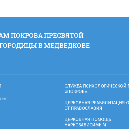
АМ ПОКРОВА ПРЕСВЯТОЙ
ГОРОДИЦЫ В МЕДВЕДКОВЕ
И
CЛУЖБА ПСИХОЛОГИЧЕСКОЙ
«ПОКРОВ»
теля
ЦЕРКОВНАЯ РЕАБИЛИТАЦИЯ 
ОТ ПРАВОСЛАВИЯ
ЦЕРКОВНАЯ ПОМОЩЬ
НАРКОЗАВИСИМЫМ