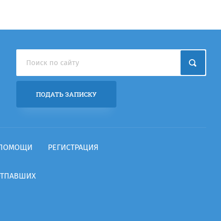
ПОДАТЬ ЗАПИСКУ
 ПОМОЩИ
РЕГИСТРАЦИЯ
ОТПАВШИХ