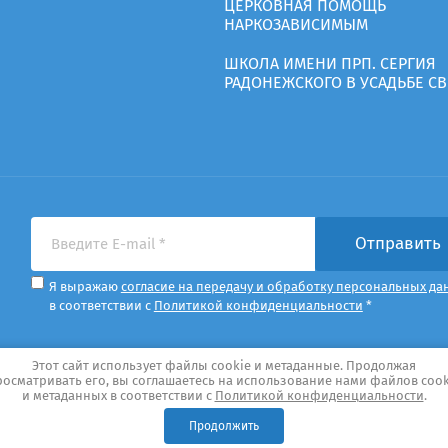
ЦЕРКОВНАЯ ПОМОЩЬ
НАРКОЗАВИСИМЫМ
ШКОЛА ИМЕНИ ПРП. СЕРГИЯ
РАДОНЕЖСКОГО В УСАДЬБЕ С
Отправить
Я выражаю
согласие на передачу и обработку персональных да
в соответствии с
Политикой конфиденциальности
*
Этот сайт использует файлы cookie и метаданные. Продолжая
росматривать его, вы соглашаетесь на использование нами файлов cook
и метаданных в соответствии с
Политикой конфиденциальности
.
Продолжить