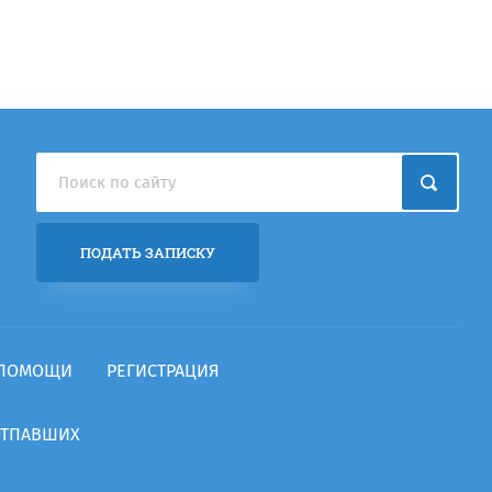
ПОДАТЬ ЗАПИСКУ
 ПОМОЩИ
РЕГИСТРАЦИЯ
ОТПАВШИХ