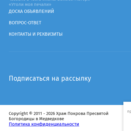
«Утоли моя печали»
ДОСКА ОБЪЯВЛЕНИЙ
ВОПРОС-ОТВЕТ
КОНТАКТЫ И РЕКВИЗИТЫ
Подписаться на рассылку
п
Copyright © 2011 - 2026 Храм Покрова Пресвятой
Богородицы в Медведкове
Политика конфиденциальности