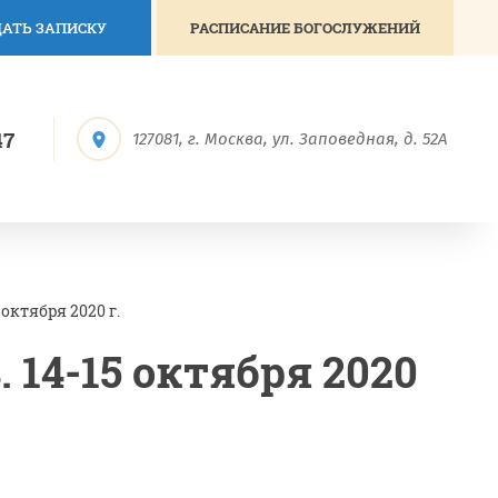
АТЬ ЗАПИСКУ
РАСПИСАНИЕ БОГОСЛУЖЕНИЙ
47
127081, г. Москва, ул. Заповедная, д. 52А
октября 2020 г.
 14-15 октября 2020