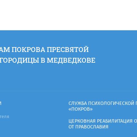
АМ ПОКРОВА ПРЕСВЯТОЙ
ГОРОДИЦЫ В МЕДВЕДКОВЕ
И
CЛУЖБА ПСИХОЛОГИЧЕСКОЙ
«ПОКРОВ»
теля
ЦЕРКОВНАЯ РЕАБИЛИТАЦИЯ 
ОТ ПРАВОСЛАВИЯ