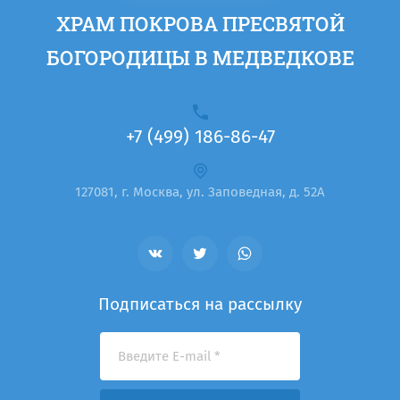
ХРАМ ПОКРОВА ПРЕСВЯТОЙ
БОГОРОДИЦЫ В МЕДВЕДКОВЕ
+7 (499) 186-86-47
127081, г. Москва, ул. Заповедная, д. 52А
Подписаться на рассылку