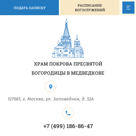
РАСПИСАНИЕ
ПОДАТЬ ЗАПИСКУ
БОГОСЛУЖЕНИЙ
ХРАМ ПОКРОВА ПРЕСВЯТОЙ
БОГОРОДИЦЫ В МЕДВЕДКОВЕ
127081, г. Москва, ул. Заповедная, д. 52А
+7 (499) 186-86-47