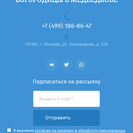
+7 (499) 186-86-47
127081, г. Москва, ул. Заповедная, д. 52А
Подписаться на рассылку
Отправить
Я выражаю
согласие на передачу и обработку персональных