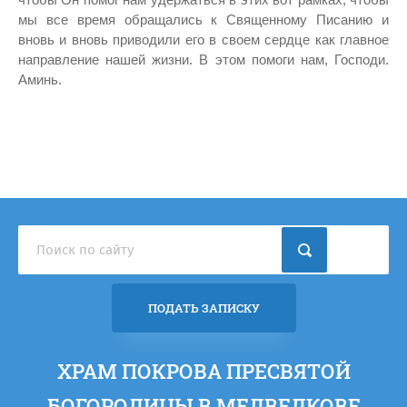
чтобы Он помог нам удержаться в этих вот рамках, чтобы
мы все время обращались к Священному Писанию и
вновь и вновь приводили его в своем сердце как главное
направление нашей жизни. В этом помоги нам, Господи.
Аминь.
ПОДАТЬ ЗАПИСКУ
ХРАМ ПОКРОВА ПРЕСВЯТОЙ
БОГОРОДИЦЫ В МЕДВЕДКОВЕ