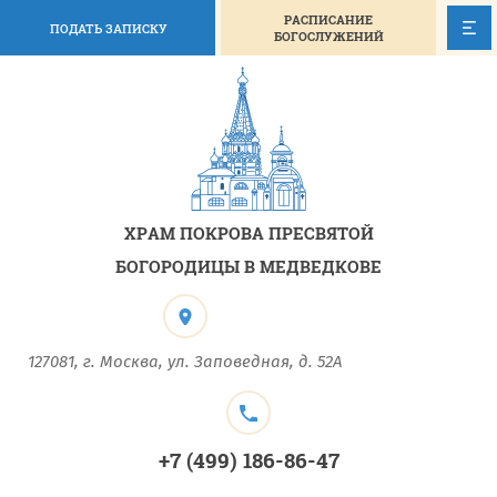
РАСПИСАНИЕ
ПОДАТЬ ЗАПИСКУ
БОГОСЛУЖЕНИЙ
ХРАМ ПОКРОВА ПРЕСВЯТОЙ
БОГОРОДИЦЫ В МЕДВЕДКОВЕ
127081, г. Москва, ул. Заповедная, д. 52А
+7 (499) 186-86-47