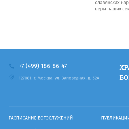
славянских нар
веры наших сем
+7 (499) 186-86-47
ХР
БО
127081, г. Москва, ул. Заповедная, д. 52А
РАСПИСАНИЕ БОГОСЛУЖЕНИЙ
ПУБЛИКАЦИ