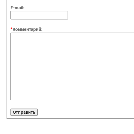
E-mail:
*
Комментарий: