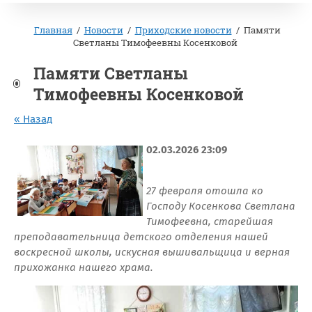
Главная
/
Новости
/
Приходские новости
/
Памяти
Светланы Тимофеевны Косенковой
Памяти Светланы
Тимофеевны Косенковой
« Назад
02.03.2026 23:09
27 февраля отошла ко
Господу Косенкова Светлана
Тимофеевна, старейшая
преподавательница детского отделения нашей
воскресной школы, искусная вышивальщица и верная
прихожанка нашего храма.