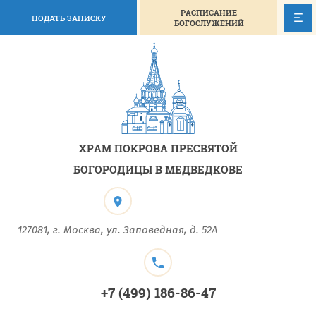
РАСПИСАНИЕ
ПОДАТЬ ЗАПИСКУ
БОГОСЛУЖЕНИЙ
ХРАМ ПОКРОВА ПРЕСВЯТОЙ
БОГОРОДИЦЫ В МЕДВЕДКОВЕ
127081, г. Москва, ул. Заповедная, д. 52А
+7 (499) 186-86-47