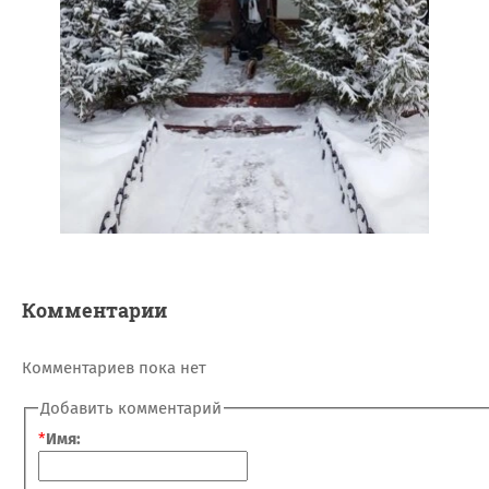
Комментарии
Комментариев пока нет
Добавить комментарий
*
Имя: