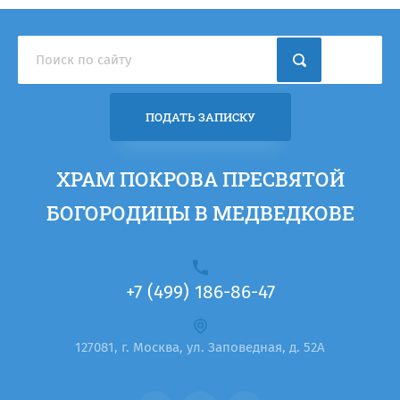
ПОДАТЬ ЗАПИСКУ
ХРАМ ПОКРОВА ПРЕСВЯТОЙ
БОГОРОДИЦЫ В МЕДВЕДКОВЕ
+7 (499) 186-86-47
127081, г. Москва, ул. Заповедная, д. 52А