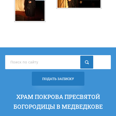
ПОДАТЬ ЗАПИСКУ
ХРАМ ПОКРОВА ПРЕСВЯТОЙ
БОГОРОДИЦЫ В МЕДВЕДКОВЕ