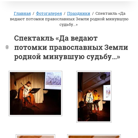
Главная
/
Фотогалерея
/
Праздники
/
Спектакль «Да
ведают потомки православных Земли родной минувшую
судьбу…»
Спектакль «Да ведают
потомки православных Земли
родной минувшую судьбу…»