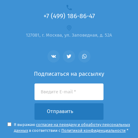
+7 (499) 186-86-47
127081, г. Москва, ул. Заповедная, д. 52А
Подписаться на рассылку
Отправить
Я выражаю
согласие на передачу и обработку персональных
данных
в соответствии с
Политикой конфиденциальности
*