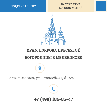
РАСПИСАНИЕ
ПОДАТЬ ЗАПИСКУ
БОГОСЛУЖЕНИЙ
ХРАМ ПОКРОВА ПРЕСВЯТОЙ
БОГОРОДИЦЫ В МЕДВЕДКОВЕ
127081, г. Москва, ул. Заповедная, д. 52А
+7 (499) 186-86-47