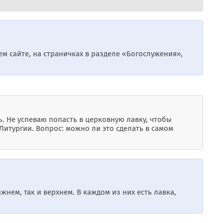
м сайте, на страничках в разделе «Богослужения»,
ь. Не успеваю попасть в церковную лавку, чтобы
 Литургии. Вопрос: можно ли это сделать в самом
жнем, так и верхнем. В каждом из них есть лавка,