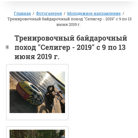
Главная
/
Фотогалерея
/
Молодежное направление
/
Тренировочный байдарочный поход "Селигер - 2019" с 9 по 13
июня 2019 г.
Тренировочный байдарочный
поход "Селигер - 2019" с 9 по 13
июня 2019 г.