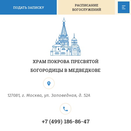
РАСПИСАНИЕ
ПОДАТЬ ЗАПИСКУ
БОГОСЛУЖЕНИЙ
ХРАМ ПОКРОВА ПРЕСВЯТОЙ
БОГОРОДИЦЫ В МЕДВЕДКОВЕ
127081, г. Москва, ул. Заповедная, д. 52А
+7 (499) 186-86-47