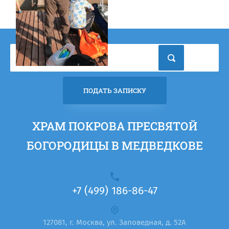
ПОДАТЬ ЗАПИСКУ
ХРАМ ПОКРОВА ПРЕСВЯТОЙ
БОГОРОДИЦЫ В МЕДВЕДКОВЕ
+7 (499) 186-86-47
127081, г. Москва, ул. Заповедная, д. 52А