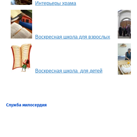
Интерьеры храма
Воскресная школа для взрослых
Воскресная школа для детей
Служба милосердия