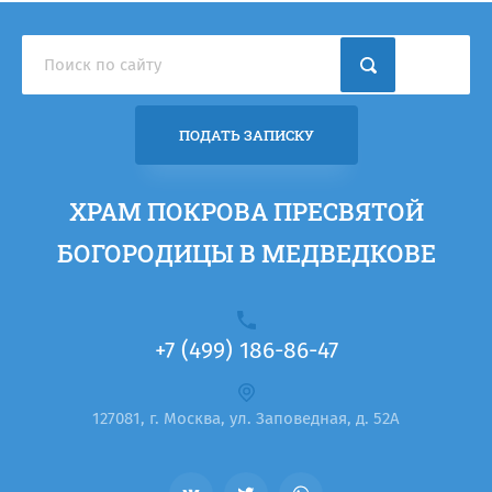
ПОДАТЬ ЗАПИСКУ
ХРАМ ПОКРОВА ПРЕСВЯТОЙ
БОГОРОДИЦЫ В МЕДВЕДКОВЕ
+7 (499) 186-86-47
127081, г. Москва, ул. Заповедная, д. 52А