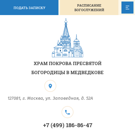
РАСПИСАНИЕ
ПОДАТЬ ЗАПИСКУ
БОГОСЛУЖЕНИЙ
ХРАМ ПОКРОВА ПРЕСВЯТОЙ
БОГОРОДИЦЫ В МЕДВЕДКОВЕ
127081, г. Москва, ул. Заповедная, д. 52А
+7 (499) 186-86-47