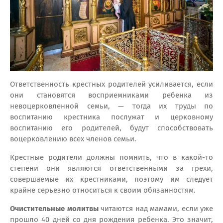
Ответственность крестных родителей усиливается, если
они становятся восприемниками ребенка из
невоцерковленной семьи, — тогда их труды по
воспитанию крестника послужат и церковному
воспитанию его родителей, будут способствовать
воцерковлению всех членов семьи.
Крестные родители должны помнить, что в какой-то
степени они являются ответственными за грехи,
совершаемые их крестниками, поэтому им следует
крайне серьезно относиться к своим обязанностям.
Очистительные молитвы
читаются над мамами, если уже
прошло 40 дней со дня рождения ребенка. Это значит,