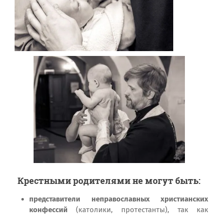
Крестными родителями не могут быть:
представители неправославных христианских
конфессий
(католики, протестанты), так как