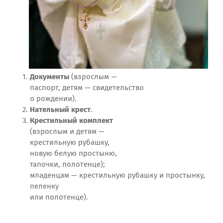
Документы
(взрослым —
паспорт, детям — свидетельство
о рождении).
Нательный крест
.
Крестильный комплект
(взрослым и детям —
крестильную рубашку,
новую белую простыню,
тапочки, полотенце);
младенцам — крестильную рубашку и простынку,
пеленку
или полотенце).