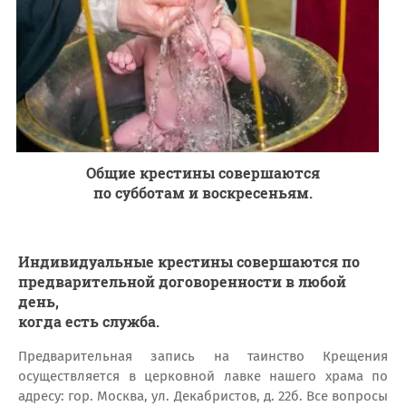
Общие крестины совершаются
по субботам и воскресеньям.
Индивидуальные крестины
совершаются по
предварительной договоренности в любой
день,
когда есть служба.
Предварительная запись на таинство Крещения
осуществляется в церковной лавке нашего храма по
адресу: гор. Москва, ул. Декабристов, д. 22б. Все вопросы