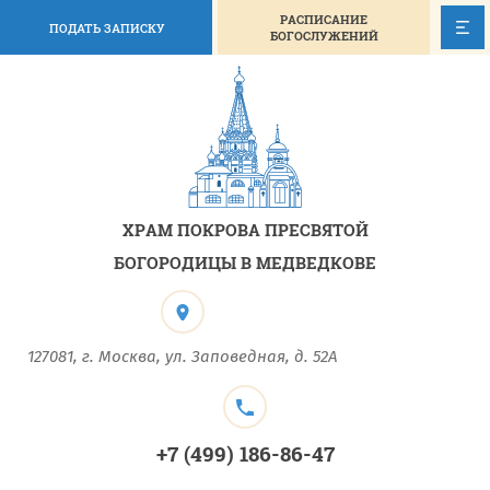
РАСПИСАНИЕ
ПОДАТЬ ЗАПИСКУ
БОГОСЛУЖЕНИЙ
ХРАМ ПОКРОВА ПРЕСВЯТОЙ
БОГОРОДИЦЫ В МЕДВЕДКОВЕ
127081, г. Москва, ул. Заповедная, д. 52А
+7 (499) 186-86-47