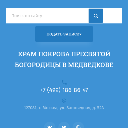
ПОДАТЬ ЗАПИСКУ
ХРАМ ПОКРОВА ПРЕСВЯТОЙ
БОГОРОДИЦЫ В МЕДВЕДКОВЕ
+7 (499) 186-86-47
127081, г. Москва, ул. Заповедная, д. 52А