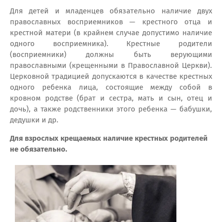
Для детей и младенцев обязательно наличие двух
православных восприемников — крестного отца и
крестной матери (в крайнем случае допустимо наличие
одного восприемника). Крестные родители
(восприемники) должны быть верующими
православными (крещенными в Православной Церкви).
Церковной традицией допускаются в качестве крестных
одного ребенка лица, состоящие между собой в
кровном родстве (брат и сестра, мать и сын, отец и
дочь), а также родственники этого ребенка — бабушки,
дедушки и др.
Для взрослых крещаемых наличие крестных родителей
не обязательно.