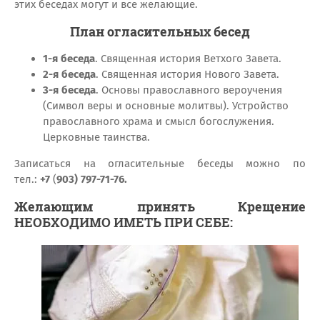
этих беседах могут и все желающие.
План огласительных бесед
1-я беседа
.
Священная история Ветхого Завета.
2-я беседа
.
Священная история Нового Завета.
3-я беседа
.
Основы православного вероучения
(Символ веры и основные молитвы). Устройство
православного храма и смысл богослужения.
Церковные таинства.
Записаться на огласительные беседы можно по
тел.:
+7
(
903) 797-71-76.
Желающим принять Крещение
НЕОБХОДИМО ИМЕТЬ ПРИ СЕБЕ: