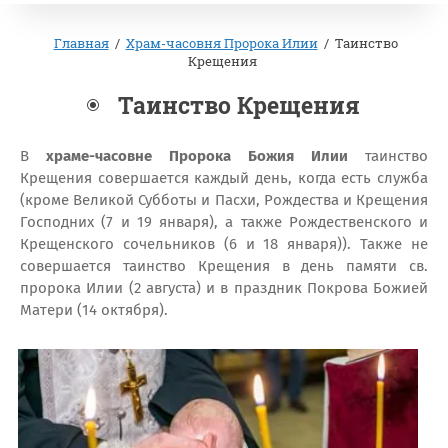
Главная
/
Храм-часовня Пророка Илии
/
Таинство
Крещения
Таинство Крещения
В
храме-часовне Пророка Божия Илии
таинство
Крещения совершается каждый день, когда есть служба
(кроме Великой Субботы и Пасхи, Рождества и Крещения
Господних (7 и 19 января), а также Рождественского и
Крещенского сочельников (6 и 18 января)). Также не
совершается таинство Крещения в день памяти св.
пророка Илии (2 августа) и в праздник Покрова Божией
Матери (14 октября).