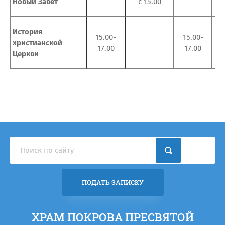
Новый Завет
с 15.00
История
15.00-
15.00-
христианской
17.00
17.00
Церкви
ПОДАТЬ ЗАПИСКУ
ХРАМ ПОКРОВА ПРЕСВЯТОЙ