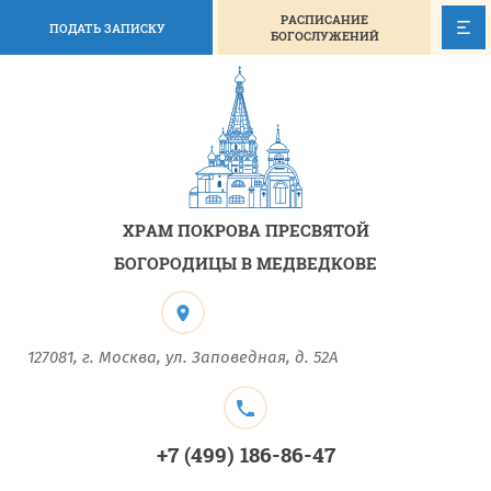
РАСПИСАНИЕ
ПОДАТЬ ЗАПИСКУ
БОГОСЛУЖЕНИЙ
ХРАМ ПОКРОВА ПРЕСВЯТОЙ
БОГОРОДИЦЫ В МЕДВЕДКОВЕ
127081, г. Москва, ул. Заповедная, д. 52А
+7 (499) 186-86-47