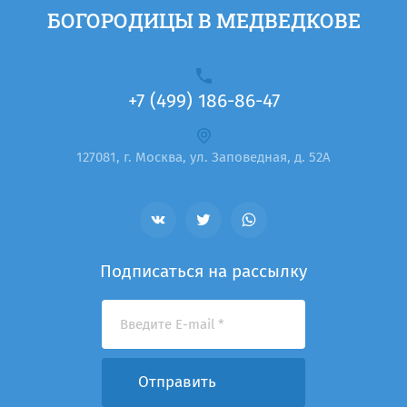
БОГОРОДИЦЫ В МЕДВЕДКОВЕ
+7 (499) 186-86-47
127081, г. Москва, ул. Заповедная, д. 52А
Подписаться на рассылку
Отправить