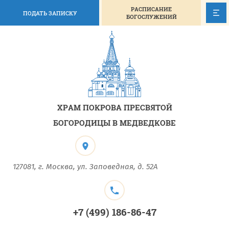
РАСПИСАНИЕ
ПОДАТЬ ЗАПИСКУ
БОГОСЛУЖЕНИЙ
ХРАМ ПОКРОВА ПРЕСВЯТОЙ
БОГОРОДИЦЫ В МЕДВЕДКОВЕ
127081, г. Москва, ул. Заповедная, д. 52А
+7 (499) 186-86-47