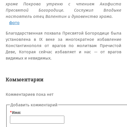
храме Покрова утреню с чтением Акафиста
Пресвятой Богородице. Сослужил Владыке
настоятель отец Валентин и духовенство храма.
фото
Благодарственная похвала Пресвятой Богородице была
установлена в IX веке за многократное избавление
Константинополя от врагов по молитвам Пречистой
Деве, Которая сейчас избавляет и нас — от врагов
видимых и невидимых.
Комментарии
Комментариев пока нет
Добавить комментарий
*
Имя: