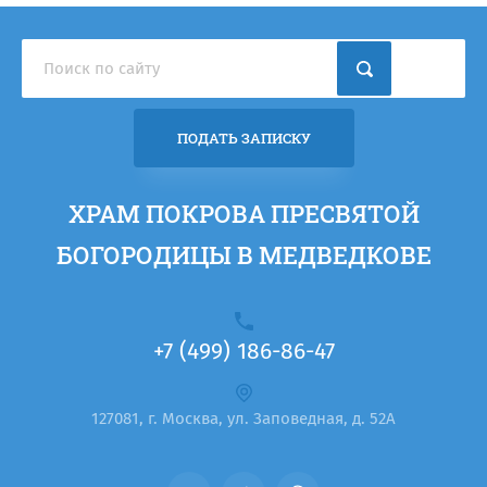
ПОДАТЬ ЗАПИСКУ
ХРАМ ПОКРОВА ПРЕСВЯТОЙ
БОГОРОДИЦЫ В МЕДВЕДКОВЕ
+7 (499) 186-86-47
127081, г. Москва, ул. Заповедная, д. 52А