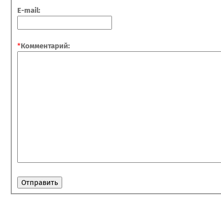
E-mail:
*
Комментарий: